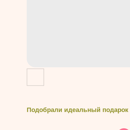
Подобрали идеальный подарок