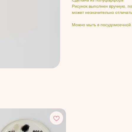
Рисунок выполнен вручную, по
может незначительно отличат
Можно мыть в посудомоечной 