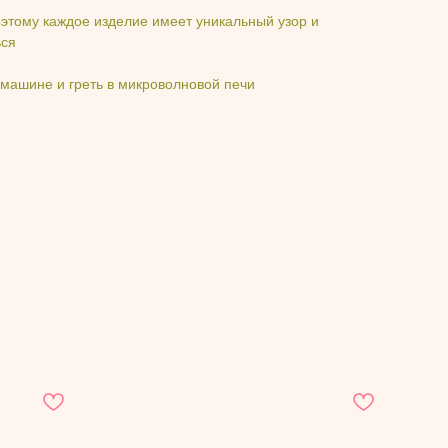
этому каждое изделие имеет уникальный узор и
ься
машине и греть в микроволновой печи