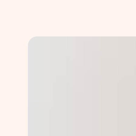
Больше позиций