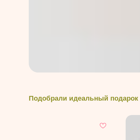
Подобрали идеальный подарок