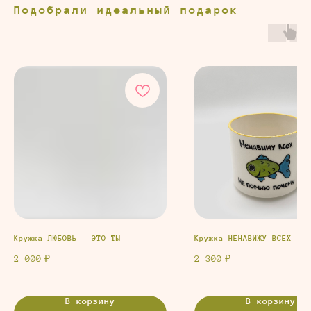
Подобрали идеальный подарок
Кружка ЛЮБОВЬ - ЭТО ТЫ
Кружка НЕНАВИЖУ ВСЕХ
2 000
2 300
₽
₽
В корзину
В корзину