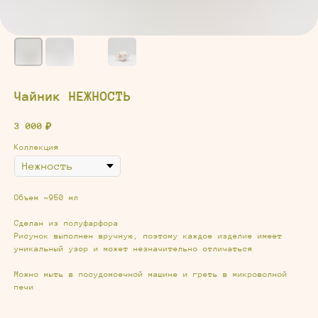
Чайник НЕЖНОСТЬ
3 000
₽
Коллекция
Объем ~950 мл
Сделан из полуфарфора
Рисунок выполнен вручную, поэтому каждое изделие имеет
уникальный узор и может незначительно отличаться
Можно мыть в посудомоечной машине и греть в микроволной
печи