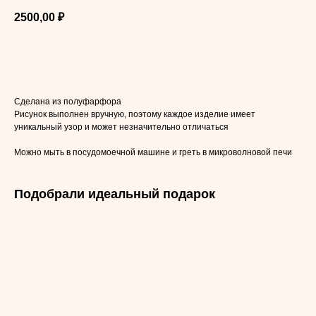
2500,00
₽
Купить
Сделана из полуфарфора
Рисунок выполнен вручную, поэтому каждое изделие имеет
уникальный узор и может незначительно отличаться
Можно мыть в посудомоечной машине и греть в микроволновой печи
Подобрали идеальный подарок