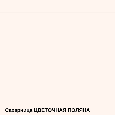
Сахарница ЦВЕТОЧНАЯ ПОЛЯНА