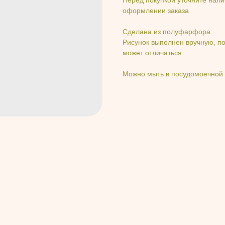
оформлении заказа
Сделана из полуфарфора
Рисунок выполнен вручную, по
может отличаться
Можно мыть в посудомоечной 