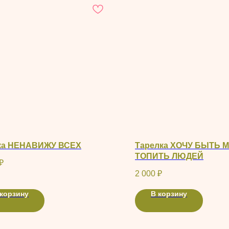
ка НЕНАВИЖУ ВСЕХ
Тарелка ХОЧУ БЫТЬ 
ТОПИТЬ ЛЮДЕЙ
₽
2 000
₽
 корзину
В корзину