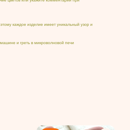
этому каждое изделие имеет уникальный узор и
машине и греть в микроволновой печи