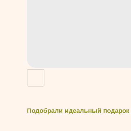
Подобрали идеальный подарок