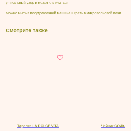
уникальный узор и может отличаться
Можно мыть в посудомоечной машине и греть в микроволновой печи
Смотрите также
Тарелка LA DOLCE VITA
Чайник СОЙКА