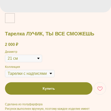
Тарелка ЛУЧИК, ТЫ ВСЕ СМОЖЕШЬ
2 000
₽
Диаметр
Коллекция
Купить
Сделана из полуфарфора
Рисунок выполнен вручную, поэтому каждое изделие имеет