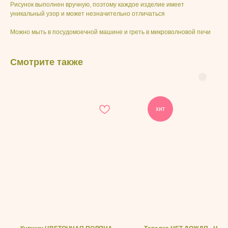
Рисунок выполнен вручную, поэтому каждое изделие имеет
уникальный узор и может незначительно отличаться
Можно мыть в посудомоечной машине и греть в микроволновой печи
Смотрите также
хит