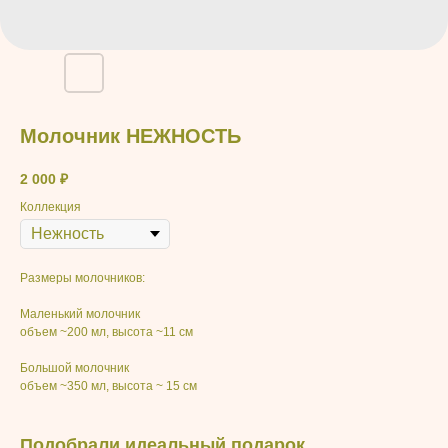
Молочник НЕЖНОСТЬ
2 000
₽
Коллекция
Размеры молочников:
Маленький молочник
объем ~200 мл, высота ~11 см
Большой молочник
объем ~350 мл, высота ~ 15 см
Подобрали идеальный подарок