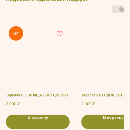
хит
Тарелка НЕТ ДОЖДЯ - НЕТ ЦВЕТОВ
Тарелка КТО СДОХ, ТОТ ЛО
2 000
₽
2 000
₽
В корзину
В корзину